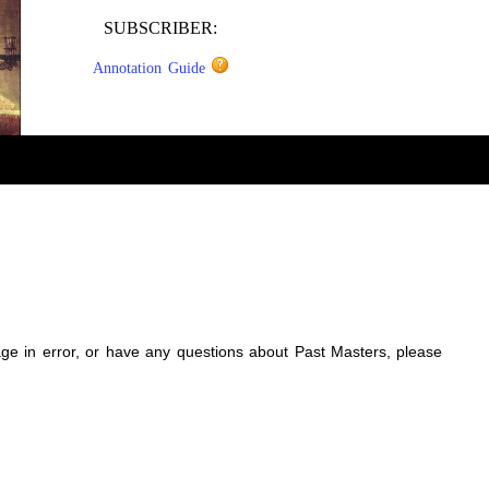
SUBSCRIBER:
Annotation Guide
sage in error, or have any questions about Past Masters, please