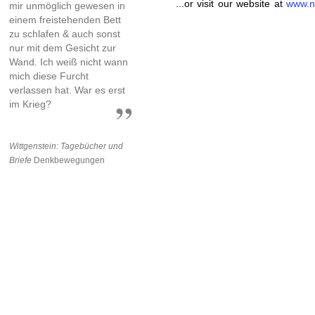
...or visit our website at
www.n
mir unmöglich gewesen in
einem freistehenden Bett
zu schlafen & auch sonst
nur mit dem Gesicht zur
Wand. Ich weiß nicht wann
mich diese Furcht
verlassen hat. War es erst
im Krieg?
Wittgenstein: Tagebücher und
Briefe
Denkbewegungen