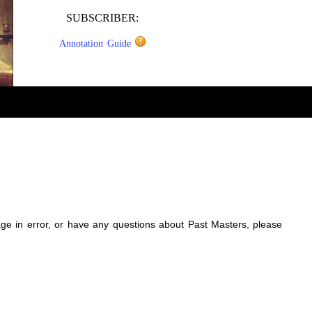
SUBSCRIBER:
Annotation Guide
sage in error, or have any questions about Past Masters, please